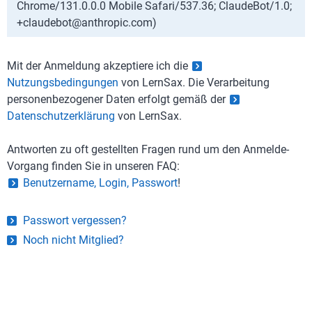
Chrome/131.0.0.0 Mobile Safari/537.36; ClaudeBot/1.0;
+claudebot@anthropic.com)
Mit der Anmeldung akzeptiere ich die
Nutzungsbedingungen
von LernSax. Die Verarbeitung
personenbezogener Daten erfolgt gemäß der
Datenschutzerklärung
von LernSax.
Antworten zu oft gestellten Fragen rund um den Anmelde-
Vorgang finden Sie in unseren FAQ:
Benutzername, Login, Passwort
!
Passwort vergessen?
Noch nicht Mitglied?