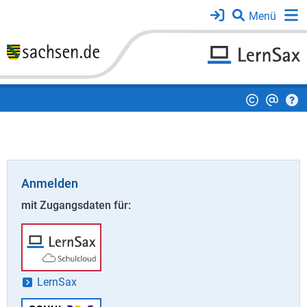
Anmelden
mit Zugangsdaten für:
LernSax