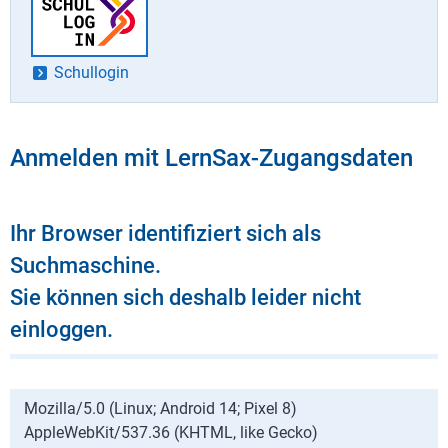
Schullogin
Anmelden mit LernSax-Zugangsdaten
Ihr Browser identifiziert sich als
Suchmaschine.
Sie können sich deshalb leider nicht
einloggen.
Mozilla/5.0 (Linux; Android 14; Pixel 8)
AppleWebKit/537.36 (KHTML, like Gecko)