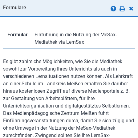
Formulare
Formular
Einführung in die Nutzung der MeSax-
Mediathek via LernSax
Es gibt zahlreiche Möglichkeiten, wie Sie die Mediathek
sowohl zur Vorbereitung Ihres Unterrichts als auch in
verschiedenen Lernsituationen nutzen können. Als Lehrkraft
an einer Schule im Landkreis Meißen erhalten Sie darüber
hinaus kostenlosen Zugriff auf diverse Medienportale z. B.
zur Gestaltung von Arbeitsblättern, für Ihre
Unterrichtsorganisation und digitalgestütztes Selbstlernen.
Das Medienpädagogische Zentrum Meißen führt
Einführungsveranstaltungen durch, damit Sie sich zügig und
ohne Umwege in der Nutzung der MeSax-Mediathek
zurechtfinden. Zwingend sollten Sie Ihre LernSax-