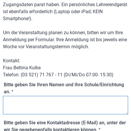
Zugangsdaten parat haben. Ein persönliches Lehrerendgerät
ist ebenfalls erforderlich (Laptop oder iPad; KEIN
Smartphone!).
Um die Veranstaltung planen zu können, bitten wir um Ihre
Anmeldung per Formular. Ihre Anmeldung ist bis jeweils eine
Woche vor Veranstaltungstermin möglich.
Kontakt:
Frau Bettina Kulke
Telefon: (03 521) 71 767 - 11 (Di/Mi/Do 07:00- 15:30)
Bitte geben Sie Ihren Namen und Ihre Schule/Einrichtung
an.
*
Bitte geben Sie eine Kontaktadresse (E-Mail) an, unter der
wir Sie gegebenenfalls kontaktieren können.
*