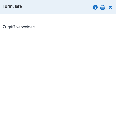
Formulare
Zugriff verweigert.