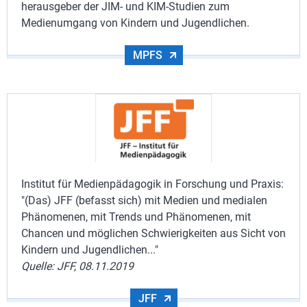
herausgeber der JIM- und KIM-Studien zum
Medienumgang von Kindern und Jugendlichen.
MPFS
Institut für Medienpädagogik in Forschung und Praxis:
"(Das) JFF (befasst sich) mit Medien und medialen
Phänomenen, mit Trends und Phänomenen, mit
Chancen und möglichen Schwierigkeiten aus Sicht von
Kindern und Jugendlichen..."
Quelle: JFF, 08.11.2019
JFF