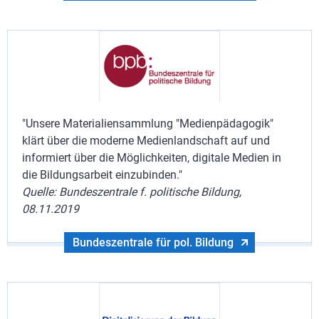
"Unsere Materialiensammlung "Medienpädagogik"
klärt über die moderne Medienlandschaft auf und
informiert über die Möglichkeiten, digitale Medien in
die Bildungsarbeit einzubinden."
Quelle: Bundeszentrale f. politische Bildung,
08.11.2019
Bundeszentrale für pol. Bildung