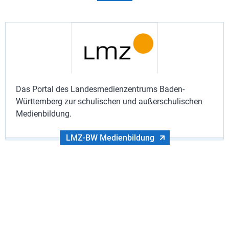
Das Portal des Landesmedienzentrums Baden-
Württemberg zur schulischen und außerschulischen
Medienbildung.
LMZ-BW Medienbildung