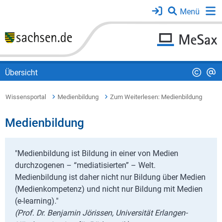
Übersicht
Wissensportal
Medienbildung
Zum Weiterlesen: Medienbildung
Medienbildung
"Medienbildung ist Bildung in einer von Medien
durchzogenen – “mediatisierten” – Welt.
Medienbildung ist daher nicht nur Bildung über Medien
(Medienkompetenz) und nicht nur Bildung mit Medien
(e-learning)."
(Prof. Dr. Benjamin Jörissen, Universität Erlangen-