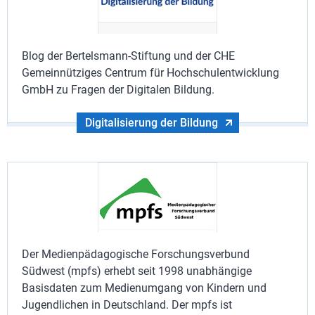
Blog der Bertelsmann-Stiftung und der CHE
Gemeinnütziges Centrum für Hochschulentwicklung
GmbH zu Fragen der Digitalen Bildung.
Digitalisierung der Bildung
Der Medienpädagogische Forschungsverbund
Südwest (mpfs) erhebt seit 1998 unabhängige
Basisdaten zum Medienumgang von Kindern und
Jugendlichen in Deutschland. Der mpfs ist