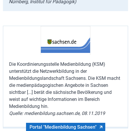
Nürnberg, Institut für Pädagogik)
Die Koordinierungsstelle Medienbildung (KSM)
unterstützt die Netzwerkbildung in der
Medienbildungslandschaft Sachsens. Die KSM macht
die medienpädagogischen Angebote in Sachsen
sichtbar [...] berät die sächsische Bevölkerung und
weist auf wichtige Informationen im Bereich
Medienbildung hin.
Quelle: medienbildung.sachsen.de, 08.11.2019
Portal "Medienbildung Sachsen"