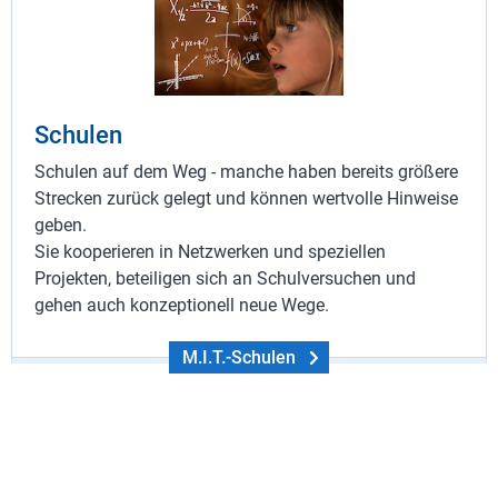
Schulen
Schulen auf dem Weg - manche haben bereits größere
Strecken zurück gelegt und können wertvolle Hinweise
geben.
Sie kooperieren in Netzwerken und speziellen
Projekten, beteiligen sich an Schulversuchen und
gehen auch konzeptionell neue Wege.
M.I.T.-Schulen