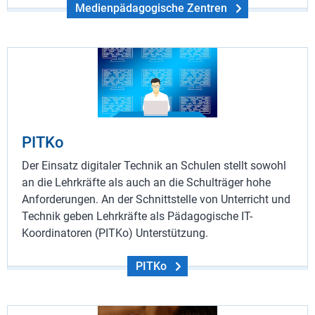
Medienpädagogische Zentren
PITKo
Der Einsatz digitaler Technik an Schulen stellt sowohl
an die Lehrkräfte als auch an die Schulträger hohe
Anforderungen. An der Schnittstelle von Unterricht und
Technik geben Lehrkräfte als Pädagogische IT-
Koordinatoren (PITKo) Unterstützung.
PITKo