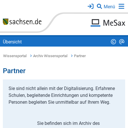
Übersicht
Wissensportal
Archiv Wissensportal
Partner
Partner
Sie sind nicht allein mit der Digitalisierung. Erfahrene
Schulen, begleitende Einrichtungen und kompetente
Personen begleiten Sie unmittelbar auf Ihrem Weg.
Sie befinden sich im Archiv des