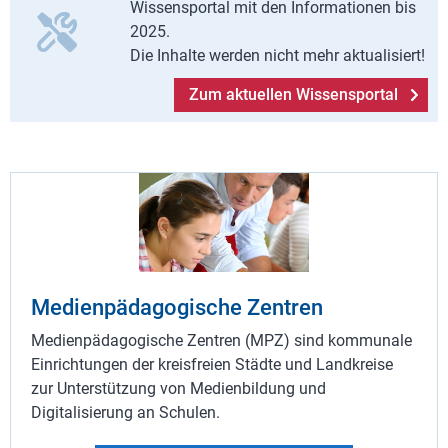
Wissensportal mit den Informationen bis
2025.
Die Inhalte werden nicht mehr aktualisiert!
Zum aktuellen Wissensportal
Medienpädagogische Zentren
Medienpädagogische Zentren (MPZ) sind kommunale
Einrichtungen der kreisfreien Städte und Landkreise
zur Unterstützung von Medienbildung und
Digitalisierung an Schulen.