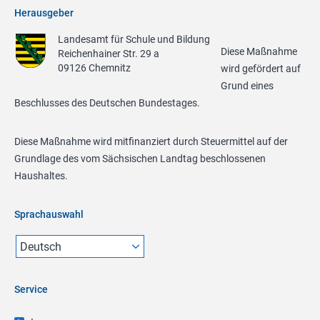
Herausgeber
Landesamt für Schule und Bildung
Diese Maßnahme
Reichenhainer Str. 29 a
09126 Chemnitz
wird gefördert auf
Grund eines
Beschlusses des Deutschen Bundestages.
Diese Maßnahme wird mitfinanziert durch Steuermittel auf der
Grundlage des vom Sächsischen Landtag beschlossenen
Haushaltes.
Sprachauswahl
Service