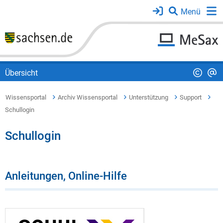
Übersicht
Wissensportal
Archiv Wissensportal
Unterstützung
Support
Schullogin
Schullogin
Anleitungen, Online-Hilfe