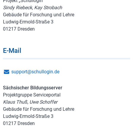
Projekt „Schullogin“
Sindy Riebeck, Kay Strobach
Gebäude für Forschung und Lehre
Ludwig-Ermold-Straße 3
01217 Dresden
E-Mail
support@schullogin.de
Sächsischer Bildungsserver
Projektgruppe Serviceportal
Klaus Thuß, Uwe Schoffer
Gebäude für Forschung und Lehre
Ludwig-Ermold-Straße 3
01217 Dresden