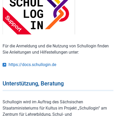
Für die Anmeldung und die Nutzung von Schullogin finden
Sie Anleitungen und Hilfestellungen unter:
https://docs.schullogin.de
Unterstützung, Beratung
Schullogin wird im Auftrag des Sächsischen
Staatsministeriums für Kultus im Projekt „Schullogin“ am
Zentrum für Lehrerbildung, Schul- und