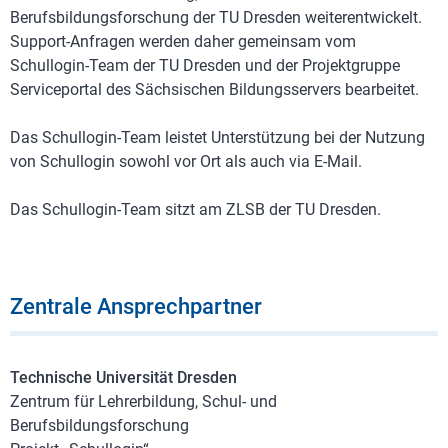
Berufsbildungsforschung der TU Dresden weiterentwickelt.
Support-Anfragen werden daher gemeinsam vom
Schullogin-Team der TU Dresden und der Projektgruppe
Serviceportal des Sächsischen Bildungsservers bearbeitet.
Das Schullogin-Team leistet Unterstützung bei der Nutzung
von Schullogin sowohl vor Ort als auch via E-Mail.
Das Schullogin-Team sitzt am ZLSB der TU Dresden.
Zentrale Ansprechpartner
Technische Universität Dresden
Zentrum für Lehrerbildung, Schul- und
Berufsbildungsforschung