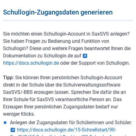
Schullogin-Zugangsdaten generieren
Sie möchten einen Schullogin-Account in SaxSVS anlegen?
Sie haben Fragen zu Bedienung und Funktion von
Schullogin? Diese und weitere Fragen beantwortet Ihnen die
Dokumentation zu Schullogin.de auf
https://docs.schullogin.de
oder der Support von Schullogin.
Tipp
: Sie können Ihren persönlichen Schullogin-Account
direkt in der Schule über die Schulverwaltungssoftware
SaxSVS/-BBS erzeugen lassen. Sprechen Sie dafür die an
Ihrer Schule für SaxSVS verantwortliche Person an. Das
Erzeugen Ihrer persönlichen Zugangsdaten bedarf nur
weniger Klicks.
Anlegen der Zugangsdaten für Schülerinnen und Schüler:
https://docs.schullogin.de/15-Schnellstart/90-