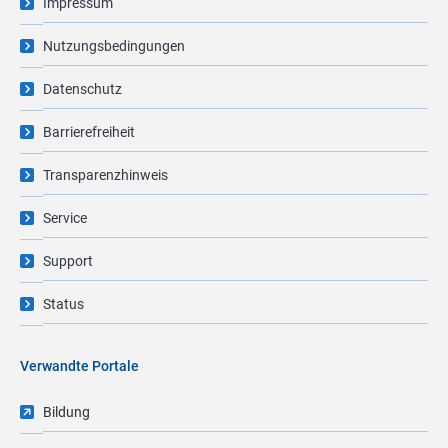
Impressum
Nutzungsbedingungen
Datenschutz
Barrierefreiheit
Transparenzhinweis
Service
Support
Status
Verwandte Portale
Bildung