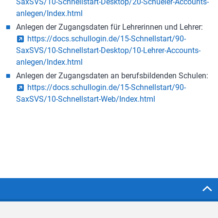
SaxSVS/10-Schnellstart-Desktop/20-Schueler-Accounts-
anlegen/Index.html
Anlegen der Zugangsdaten für Lehrerinnen und Lehrer:
https://docs.schullogin.de/15-Schnellstart/90-
SaxSVS/10-Schnellstart-Desktop/10-Lehrer-Accounts-
anlegen/Index.html
Anlegen der Zugangsdaten an berufsbildenden Schulen:
https://docs.schullogin.de/15-Schnellstart/90-
SaxSVS/10-Schnellstart-Web/Index.html