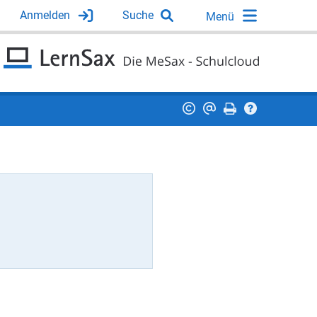
Anmelden
Suche