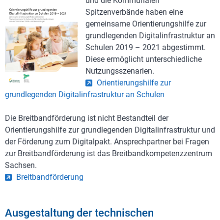
und die Kommunalen
Spitzenverbände haben eine
gemeinsame Orientierungshilfe zur
grundlegenden Digitalinfrastruktur an
Schulen 2019 – 2021 abgestimmt.
Diese ermöglicht unterschiedliche
Nutzungsszenarien.
Orientierungshilfe zur
grundlegenden Digitalinfrastruktur an Schulen
Die Breitbandförderung ist nicht Bestandteil der
Orientierungshilfe zur grundlegenden Digitalinfrastruktur und
der Förderung zum Digitalpakt. Ansprechpartner bei Fragen
zur Breitbandförderung ist das Breitbandkompetenzzentrum
Sachsen.
Breitbandförderung
Ausgestaltung der technischen