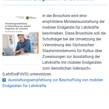
In der Broschüre wird eine
empfohlene Mindestausstattung der
mobilen Endgeräte für Lehrkräfte
beschrieben. Diese Broschüre soll die
Schulträger bei der Umsetzung der
»Verordnung des Sächsischen
Staatsministeriums für Kultus über
Zuweisungen zur Ausstattung der
Lehrkräfte mit mobilen Endgeräten
zum dienstlichen Gebrauch«
(LehrEndFöVO) unterstützen.
Ausstattungsempfehlung zur Beschaffung von mobilen
Endgeräten für Lehrkräfte