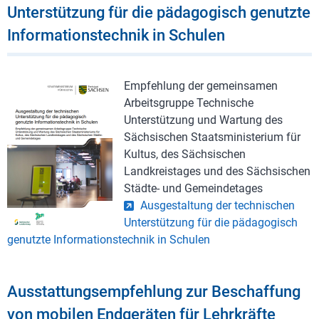
Unterstützung für die pädagogisch genutzte
Informationstechnik in Schulen
Empfehlung der gemeinsamen
Arbeitsgruppe Technische
Unterstützung und Wartung des
Sächsischen Staatsministerium für
Kultus, des Sächsischen
Landkreistages und des Sächsischen
Städte- und Gemeindetages
Ausgestaltung der technischen
Unterstützung für die pädagogisch
genutzte Informationstechnik in Schulen
Ausstattungsempfehlung zur Beschaffung
von mobilen Endgeräten für Lehrkräfte