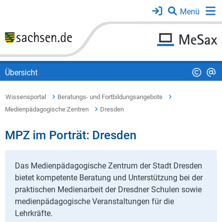
Übersicht
Wissensportal
Beratungs- und Fortbildungsangebote
Medienpädagogische Zentren
Dresden
MPZ im Porträt: Dresden
Das Medienpädagogische Zentrum der Stadt Dresden
bietet kompetente Beratung und Unterstützung bei der
praktischen Medienarbeit der Dresdner Schulen sowie
medienpädagogische Veranstaltungen für die
Lehrkräfte.