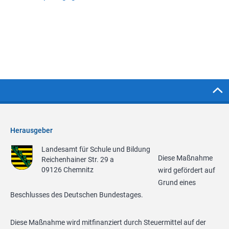
Herausgeber
Landesamt für Schule und Bildung
Diese Maßnahme
Reichenhainer Str. 29 a
09126 Chemnitz
wird gefördert auf
Grund eines
Beschlusses des Deutschen Bundestages.
Diese Maßnahme wird mitfinanziert durch Steuermittel auf der