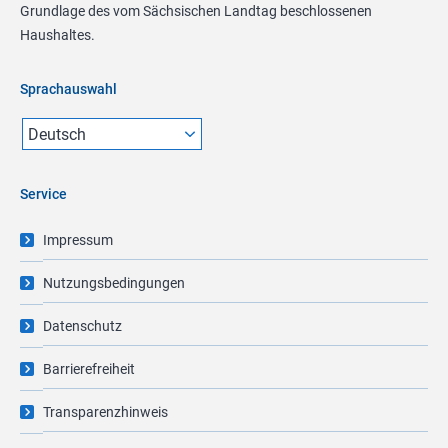
Grundlage des vom Sächsischen Landtag beschlossenen
Haushaltes.
Sprachauswahl
Service
Impressum
Nutzungsbedingungen
Datenschutz
Barrierefreiheit
Transparenzhinweis