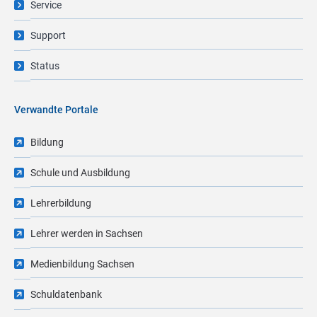
Service
Support
Status
Verwandte Portale
Bildung
Schule und Ausbildung
Lehrerbildung
Lehrer werden in Sachsen
Medienbildung Sachsen
Schuldatenbank