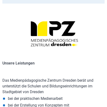
Unsere Leistungen
Das Medienpädagogische Zentrum Dresden berät und
unterstützt die Schulen und Bildungseinrichtungen im
Stadtgebiet von Dresden
bei der praktischen Medienarbeit
bei der Erstellung von Konzepten mit