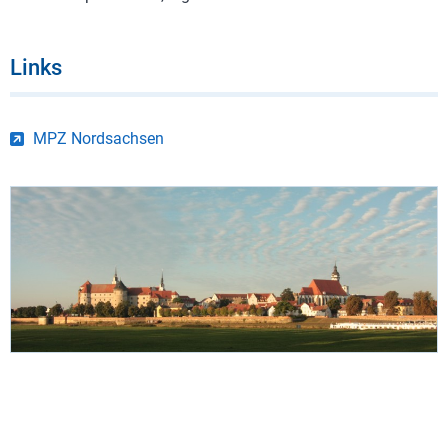
Links
MPZ Nordsachsen