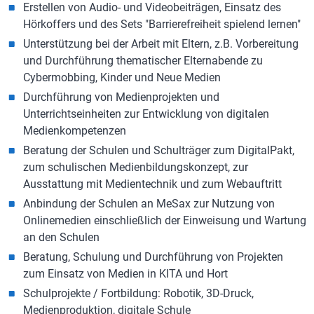
Erstellen von Audio- und Videobeiträgen, Einsatz des
Hörkoffers und des Sets "Barrierefreiheit spielend lernen"
Unterstützung bei der Arbeit mit Eltern, z.B. Vorbereitung
und Durchführung thematischer Elternabende zu
Cybermobbing, Kinder und Neue Medien
Durchführung von Medienprojekten und
Unterrichtseinheiten zur Entwicklung von digitalen
Medienkompetenzen
Beratung der Schulen und Schulträger zum DigitalPakt,
zum schulischen Medienbildungskonzept, zur
Ausstattung mit Medientechnik und zum Webauftritt
Anbindung der Schulen an MeSax zur Nutzung von
Onlinemedien einschließlich der Einweisung und Wartung
an den Schulen
Beratung, Schulung und Durchführung von Projekten
zum Einsatz von Medien in KITA und Hort
Schulprojekte / Fortbildung: Robotik, 3D-Druck,
Medienproduktion, digitale Schule