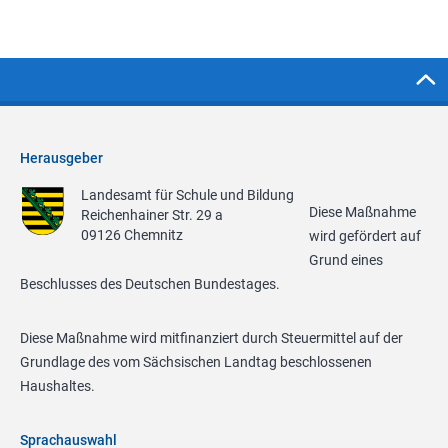
Herausgeber
Landesamt für Schule und Bildung
Diese Maßnahme
Reichenhainer Str. 29 a
09126 Chemnitz
wird gefördert auf
Grund eines
Beschlusses des Deutschen Bundestages.
Diese Maßnahme wird mitfinanziert durch Steuermittel auf der
Grundlage des vom Sächsischen Landtag beschlossenen
Haushaltes.
Sprachauswahl