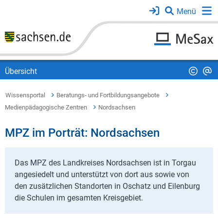
Übersicht
Wissensportal
Beratungs- und Fortbildungsangebote
Medienpädagogische Zentren
Nordsachsen
MPZ im Porträt: Nordsachsen
Das MPZ des Landkreises Nordsachsen ist in Torgau
angesiedelt und unterstützt von dort aus sowie von
den zusätzlichen Standorten in Oschatz und Eilenburg
die Schulen im gesamten Kreisgebiet.