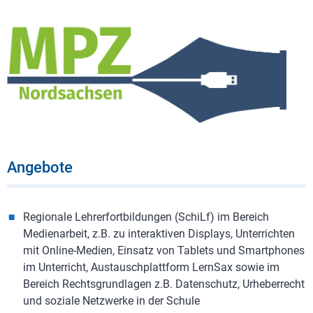
Angebote
Regionale Lehrerfortbildungen (SchiLf) im Bereich
Medienarbeit, z.B. zu interaktiven Displays, Unterrichten
mit Online-Medien, Einsatz von Tablets und Smartphones
im Unterricht, Austauschplattform LernSax sowie im
Bereich Rechtsgrundlagen z.B. Datenschutz, Urheberrecht
und soziale Netzwerke in der Schule