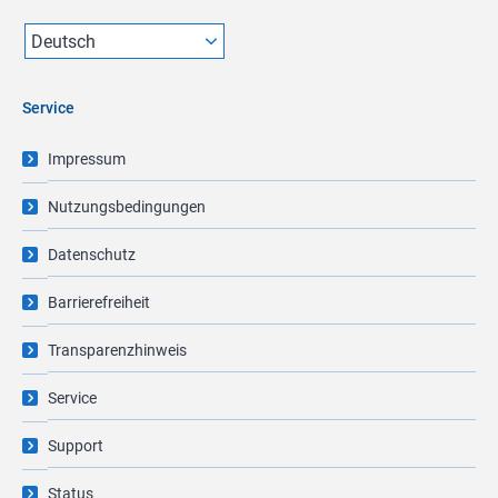
Service
Impressum
Nutzungsbedingungen
Datenschutz
Barrierefreiheit
Transparenzhinweis
Service
Support
Status