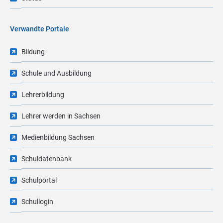
Verwandte Portale
Bildung
Schule und Ausbildung
Lehrerbildung
Lehrer werden in Sachsen
Medienbildung Sachsen
Schuldatenbank
Schulportal
Schullogin