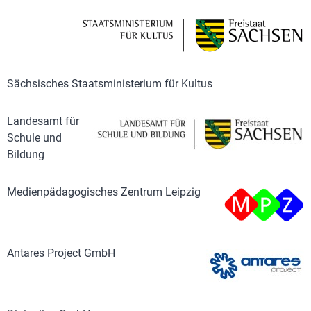
Sächsisches Staatsministerium für Kultus
Landesamt für
Schule und
Bildung
Medienpädagogisches Zentrum Leipzig
Antares Project GmbH