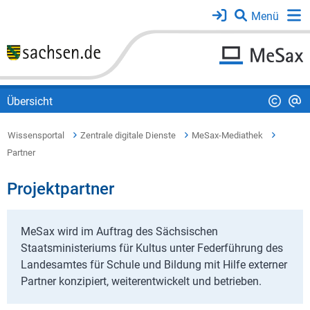
Übersicht
Wissensportal
Zentrale digitale Dienste
MeSax-Mediathek
Partner
Projektpartner
MeSax wird im Auftrag des Sächsischen
Staatsministeriums für Kultus unter Federführung des
Landesamtes für Schule und Bildung mit Hilfe externer
Partner konzipiert, weiterentwickelt und betrieben.