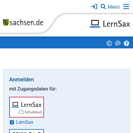
Anmelden
mit Zugangsdaten für:
LernSax