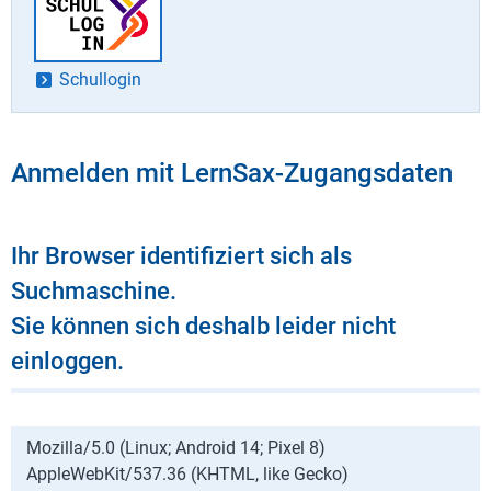
Schullogin
Anmelden mit LernSax-Zugangsdaten
Ihr Browser identifiziert sich als
Suchmaschine.
Sie können sich deshalb leider nicht
einloggen.
Mozilla/5.0 (Linux; Android 14; Pixel 8)
AppleWebKit/537.36 (KHTML, like Gecko)