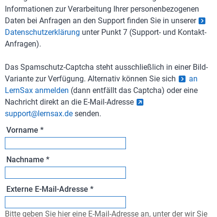
Informationen zur Verarbeitung Ihrer personenbezogenen
Daten bei Anfragen an den Support finden Sie in unserer
Datenschutzerklärung
unter Punkt 7 (Support- und Kontakt-
Anfragen).
Das Spamschutz-Captcha steht ausschließlich in einer Bild-
Variante zur Verfügung. Alternativ können Sie sich
an
LernSax anmelden
(dann entfällt das Captcha) oder eine
Nachricht direkt an die E-Mail-Adresse
support@lernsax.de
senden.
Vorname
*
Nachname
*
Externe E-Mail-Adresse
*
Bitte geben Sie hier eine E-Mail-Adresse an, unter der wir Sie