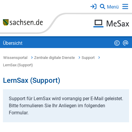
Übersicht
Wissensportal
Zentrale digitale Dienste
Support
LernSax (Support)
LernSax (Support)
Support für LernSax wird vorrangig per E-Mail geleistet.
Bitte formulieren Sie Ihr Anliegen im folgenden
Formular.