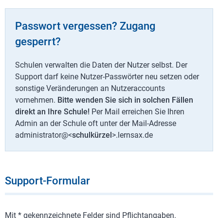
Passwort vergessen? Zugang
gesperrt?
Schulen verwalten die Daten der Nutzer selbst. Der
Support darf keine Nutzer-Passwörter neu setzen oder
sonstige Veränderungen an Nutzeraccounts
vornehmen.
Bitte wenden Sie sich in solchen Fällen
direkt an Ihre Schule!
Per Mail erreichen Sie Ihren
Admin an der Schule oft unter der Mail-Adresse
administrator@<
schulkürzel
>.lernsax.de
Support-Formular
Mit * gekennzeichnete Felder sind Pflichtangaben.