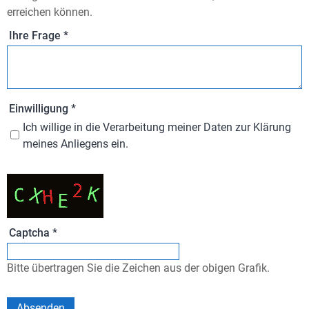
erreichen können.
Ihre Frage
*
Einwilligung
*
Ich willige in die Verarbeitung meiner Daten zur Klärung
meines Anliegens ein.
Captcha
*
Bitte übertragen Sie die Zeichen aus der obigen Grafik.