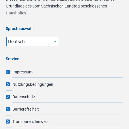
Grundlage des vom Sächsischen Landtag beschlossenen
Haushaltes.
Sprachauswahl
Service
Impressum
Nutzungsbedingungen
Datenschutz
Barrierefreiheit
Transparenzhinweis