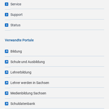
Service
Support
Status
Verwandte Portale
Bildung
Schule und Ausbildung
Lehrerbildung
Lehrer werden in Sachsen
Medienbildung Sachsen
Schuldatenbank