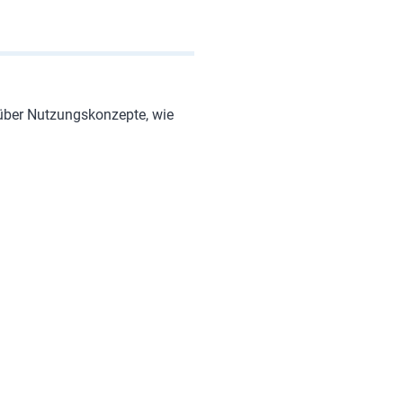
 über Nutzungskonzepte, wie