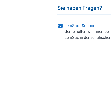
Sie haben Fragen?
LernSax - Support
Gerne helfen wir Ihnen be
LernSax in der schulischen