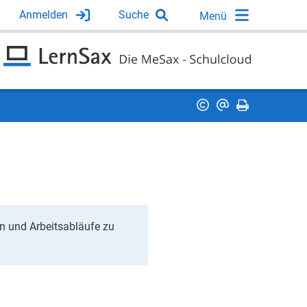
Anmelden
Suche
en und Arbeitsabläufe zu