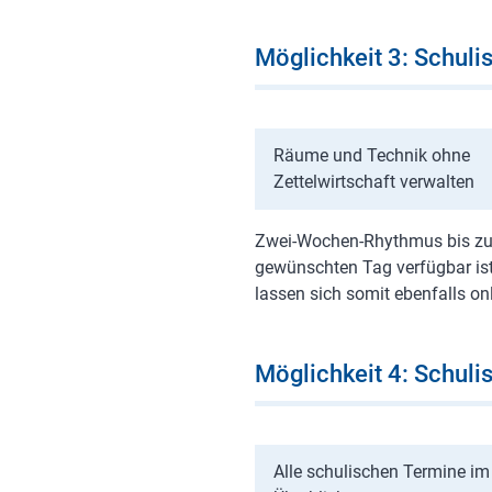
Möglichkeit 3: Schul
Räume und Technik ohne
Zettelwirtschaft verwalten
Zwei-Wochen-Rhythmus bis zu e
gewünschten Tag verfügbar is
lassen sich somit ebenfalls on
Möglichkeit 4: Schuli
Alle schulischen Termine im