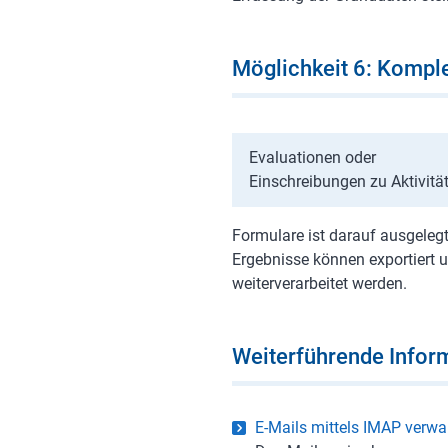
Möglichkeit 6: Kompl
Evaluationen oder
Einschreibungen zu Aktivitä
Formulare ist darauf ausgeleg
Ergebnisse können exportiert 
weiterverarbeitet werden.
Weiterführende Infor
E-Mails mittels IMAP verwa