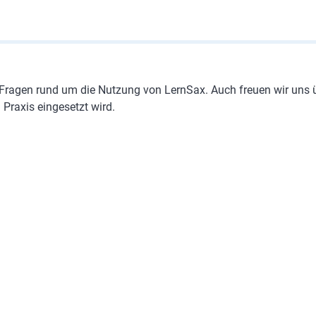
i Fragen rund um die Nutzung von LernSax. Auch freuen wir uns
 Praxis eingesetzt wird.