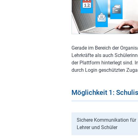
Gerade im Bereich der Organisa
Lehrkräfte als auch Schülerinn
der Plattform hinterlegt sind.
durch Login geschützten Zuga
Möglichkeit 1: Schuli
Sichere Kommunikation für
Lehrer und Schüler