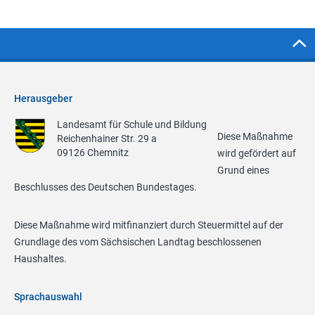
Herausgeber
Landesamt für Schule und Bildung
Diese Maßnahme
Reichenhainer Str. 29 a
09126 Chemnitz
wird gefördert auf
Grund eines
Beschlusses des Deutschen Bundestages.
Diese Maßnahme wird mitfinanziert durch Steuermittel auf der
Grundlage des vom Sächsischen Landtag beschlossenen
Haushaltes.
Sprachauswahl