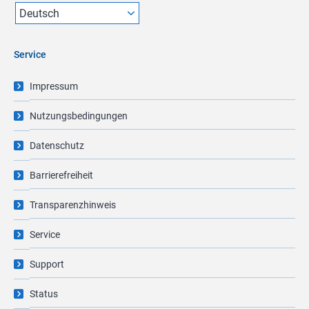
Service
Impressum
Nutzungsbedingungen
Datenschutz
Barrierefreiheit
Transparenzhinweis
Service
Support
Status