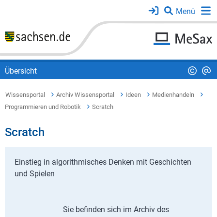
Übersicht
Wissensportal
Archiv Wissensportal
Ideen
Medienhandeln
Programmieren und Robotik
Scratch
Scratch
Einstieg in algorithmisches Denken mit Geschichten
und Spielen
Sie befinden sich im Archiv des