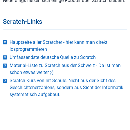
Neuerdings lassen sich einige Roboter über Scratch steuern.
Scratch-Links
Hauptseite aller Scratcher - hier kann man direkt
losprogrammieren
Umfassendste deutsche Quelle zu Scratch
Material-Liste zu Scratch aus der Schweiz - Da ist man
schon etwas weiter ;-)
Scratch-Kurs von Inf-Schule. Nicht aus der Sicht des
Geschichtenerzählens, sondern aus Sicht der Informatik
systematisch aufgebaut.