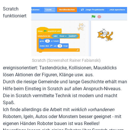
Scratch
funktioniert
Scratch (Screenshot Rainer Fabianski)
ereignisorientiert: Tastendrücke, Kollisionen, Mausklicks
lösen Aktionen der Figuren, Klänge usw. aus.
Durch die riesige Gemeinde und lange Geschichte erhält man
Hilfe beim Einstieg in Scratch auf allen Anspruch-Niveaus.
Die in Scratch vermittelte Technik ist modern und macht
Spaß.
Ich finde allerdings die Arbeit mit
wirklich vorhandenen
Robotern, Igeln, Autos oder Monstern besser geeignet - mit
eigenen Händen Roboter bauen ist was Reelles!