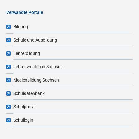
Verwandte Portale
Bildung
Schule und Ausbildung
Lehrerbildung
Lehrer werden in Sachsen
Medienbildung Sachsen
Schuldatenbank
Schulportal
Schullogin