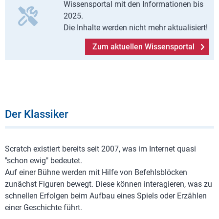
Wissensportal mit den Informationen bis
2025.
Die Inhalte werden nicht mehr aktualisiert!
Zum aktuellen Wissensportal
Der Klassiker
Scratch existiert bereits seit 2007, was im Internet quasi
"schon ewig" bedeutet.
Auf einer Bühne werden mit Hilfe von Befehlsblöcken
zunächst Figuren bewegt. Diese können interagieren, was zu
schnellen Erfolgen beim Aufbau eines Spiels oder Erzählen
einer Geschichte führt.