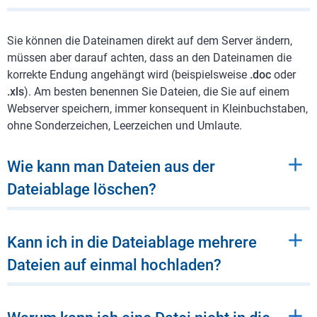
Sie können die Dateinamen direkt auf dem Server ändern,
müssen aber darauf achten, dass an den Dateinamen die
korrekte Endung angehängt wird (beispielsweise
.doc
oder
.xls
). Am besten benennen Sie Dateien, die Sie auf einem
Webserver speichern, immer konsequent in Kleinbuchstaben,
ohne Sonderzeichen, Leerzeichen und Umlaute.
Wie kann man Dateien aus der
Dateiablage löschen?
Kann ich in die Dateiablage mehrere
Dateien auf einmal hochladen?