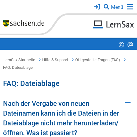
LernSax Startseite
Hilfe & Support
Oft gestellte Fragen (FAQ)
FAQ: Dateiablage
FAQ: Dateiablage
Nach der Vergabe von neuen
Dateinamen kann ich die Dateien in der
Dateiablage nicht mehr herunterladen/
öffnen. Was ist passiert?